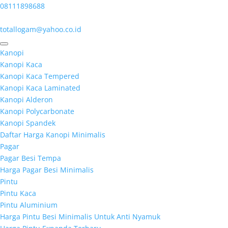
08111898688
totallogam@yahoo.co.id
Kanopi
Kanopi Kaca
Kanopi Kaca Tempered
Kanopi Kaca Laminated
Kanopi Alderon
Kanopi Polycarbonate
Kanopi Spandek
Daftar Harga Kanopi Minimalis
Pagar
Pagar Besi Tempa
Harga Pagar Besi Minimalis
Pintu
Pintu Kaca
Pintu Aluminium
Harga Pintu Besi Minimalis Untuk Anti Nyamuk