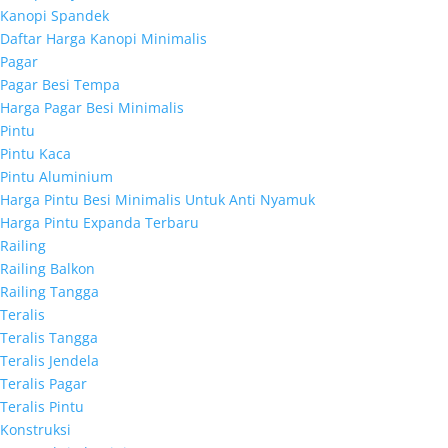
Kanopi Spandek
Daftar Harga Kanopi Minimalis
Pagar
Pagar Besi Tempa
Harga Pagar Besi Minimalis
Pintu
Pintu Kaca
Pintu Aluminium
Harga Pintu Besi Minimalis Untuk Anti Nyamuk
Harga Pintu Expanda Terbaru
Railing
Railing Balkon
Railing Tangga
Teralis
Teralis Tangga
Teralis Jendela
Teralis Pagar
Teralis Pintu
Konstruksi