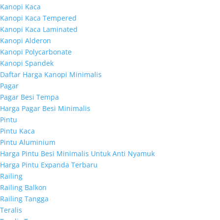
Kanopi Kaca
Kanopi Kaca Tempered
Kanopi Kaca Laminated
Kanopi Alderon
Kanopi Polycarbonate
Kanopi Spandek
Daftar Harga Kanopi Minimalis
Pagar
Pagar Besi Tempa
Harga Pagar Besi Minimalis
Pintu
Pintu Kaca
Pintu Aluminium
Harga Pintu Besi Minimalis Untuk Anti Nyamuk
Harga Pintu Expanda Terbaru
Railing
Railing Balkon
Railing Tangga
Teralis