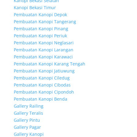
Kanopi Bekasi Selatan
Kanopi Bekasi Timur
Pembuatan Kanopi Depok
Pembuatan Kanopi Tangerang
Pembuatan Kanopi Pinang
Pembuatan Kanopi Periuk
Pembuatan Kanopi Neglasari
Pembuatan Kanopi Larangan
Pembuatan Kanopi Karawaci
Pembuatan Kanopi Karang Tengah
Pembuatan Kanopi Jatiuwung
Pembuatan Kanopi Ciledug
Pembuatan Kanopi Cibodas
Pembuatan Kanopi Cipondoh
Pembuatan Kanopi Benda
Gallery Railing
Gallery Teralis
Gallery Pintu
Gallery Pagar
Gallery Kanopi