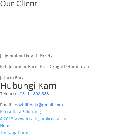
Our Client
Jl. Jelambar Barat II No. 47
Kel. Jelambar Baru, Kec. Grogol Petamburan
Jakarta Barat
Hubungi Kami
Telepon :
0811 1898 688
Email :
davidlimaja@gmail.com
Konsultasi Sekarang
©2018 www.totallogamkreasi.com
Home
Tentang Kami