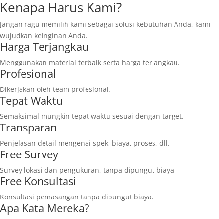
Kenapa Harus Kami?
Jangan ragu memilih kami sebagai solusi kebutuhan Anda, kami
wujudkan keinginan Anda.
Harga Terjangkau
Menggunakan material terbaik serta harga terjangkau.
Profesional
Dikerjakan oleh team profesional.
Tepat Waktu
Semaksimal mungkin tepat waktu sesuai dengan target.
Transparan
Penjelasan detail mengenai spek, biaya, proses, dll.
Free Survey
Survey lokasi dan pengukuran, tanpa dipungut biaya.
Free Konsultasi
Konsultasi pemasangan tanpa dipungut biaya.
Apa Kata Mereka?