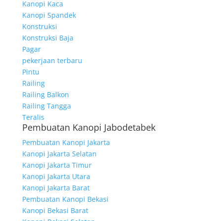
Kanopi Kaca
Kanopi Spandek
Konstruksi
Konstruksi Baja
Pagar
pekerjaan terbaru
Pintu
Railing
Railing Balkon
Railing Tangga
Teralis
Pembuatan Kanopi Jabodetabek
Pembuatan Kanopi Jakarta
Kanopi Jakarta Selatan
Kanopi Jakarta Timur
Kanopi Jakarta Utara
Kanopi Jakarta Barat
Pembuatan Kanopi Bekasi
Kanopi Bekasi Barat