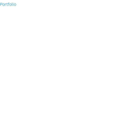
Portfolio